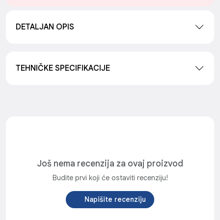
DETALJAN OPIS
TEHNIČKE SPECIFIKACIJE
Još nema recenzija za ovaj proizvod
Budite prvi koji će ostaviti recenziju!
Napišite recenziju