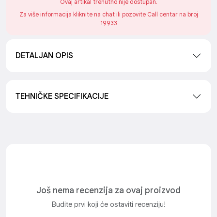
Ovaj artikal trenutno nije dostupan.
Za više informacija kliknite na chat ili pozovite Call centar na broj
19933
DETALJAN OPIS
TEHNIČKE SPECIFIKACIJE
Još nema recenzija za ovaj proizvod
Budite prvi koji će ostaviti recenziju!