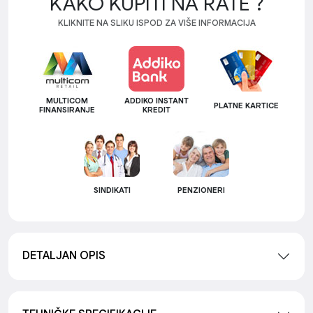
KAKO KUPITI NA RATE ?
KLIKNITE NA SLIKU ISPOD ZA VIŠE INFORMACIJA
MULTICOM
ADDIKO INSTANT
PLATNE KARTICE
FINANSIRANJE
KREDIT
SINDIKATI
PENZIONERI
DETALJAN OPIS