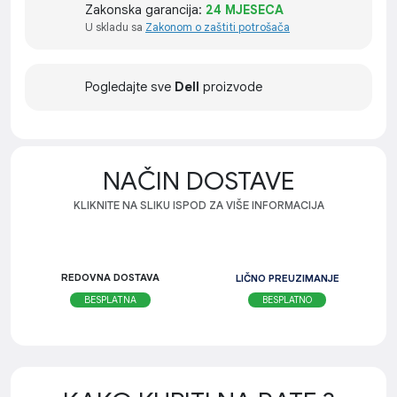
Zakonska garancija:
24 MJESECA
U skladu sa
Zakonom o zaštiti potrošača
Pogledajte sve
Dell
proizvode
NAČIN DOSTAVE
KLIKNITE NA SLIKU ISPOD ZA VIŠE INFORMACIJA
REDOVNA DOSTAVA
LIČNO PREUZIMANJE
BESPLATNO
BESPLATNA