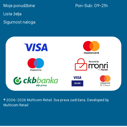
Moje porudžbine
Pon-Sub: 09-21h
Lista želja
Sigurnost naloga
© 2006-2026 Multicom Retail. Sva prava zadržana. Developed by
Multicom Retail