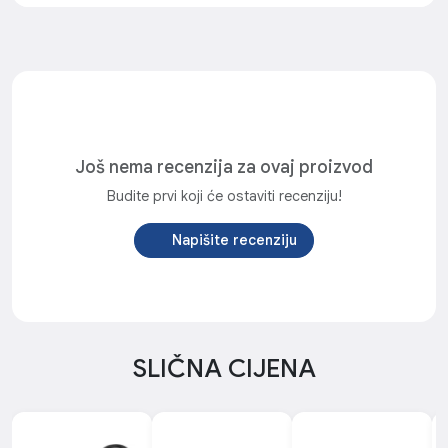
Još nema recenzija za ovaj proizvod
Budite prvi koji će ostaviti recenziju!
Napišite recenziju
SLIČNA CIJENA