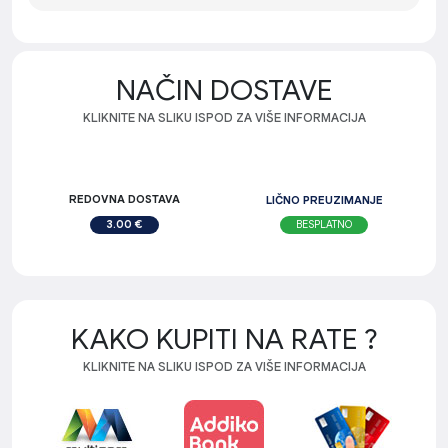
NAČIN DOSTAVE
KLIKNITE NA SLIKU ISPOD ZA VIŠE INFORMACIJA
REDOVNA DOSTAVA
LIČNO PREUZIMANJE
BESPLATNO
3.00 €
KAKO KUPITI NA RATE ?
KLIKNITE NA SLIKU ISPOD ZA VIŠE INFORMACIJA