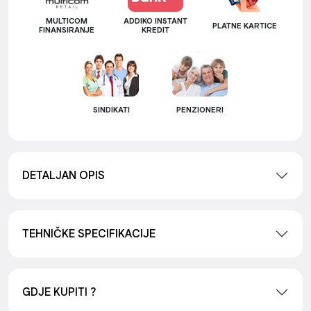
MULTICOM
ADDIKO INSTANT
PLATNE KARTICE
FINANSIRANJE
KREDIT
SINDIKATI
PENZIONERI
DETALJAN OPIS
TEHNIČKE SPECIFIKACIJE
GDJE KUPITI ?