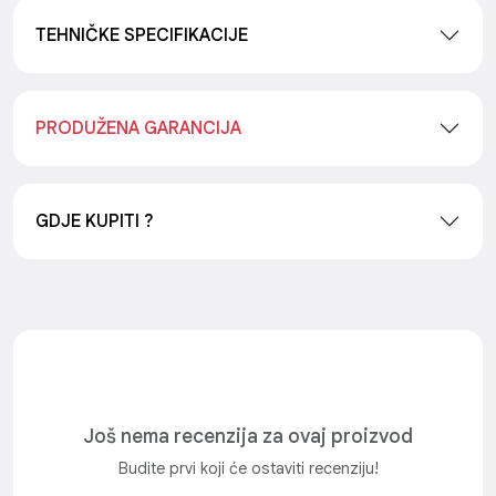
TEHNIČKE SPECIFIKACIJE
PRODUŽENA GARANCIJA
GDJE KUPITI ?
Još nema recenzija za ovaj proizvod
Budite prvi koji će ostaviti recenziju!