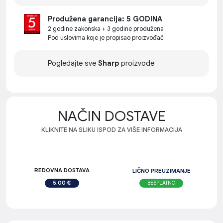
Produžena garancija: 5 GODINA
2 godine zakonska + 3 godine produžena
Pod uslovima koje je propisao proizvođač
Pogledajte sve
Sharp
proizvode
NAČIN DOSTAVE
KLIKNITE NA SLIKU ISPOD ZA VIŠE INFORMACIJA
REDOVNA DOSTAVA
LIČNO PREUZIMANJE
BESPLATNO
5.00 €