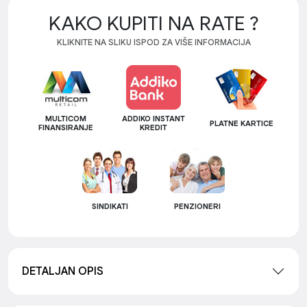
KAKO KUPITI NA RATE ?
KLIKNITE NA SLIKU ISPOD ZA VIŠE INFORMACIJA
MULTICOM
ADDIKO INSTANT
PLATNE KARTICE
FINANSIRANJE
KREDIT
SINDIKATI
PENZIONERI
DETALJAN OPIS