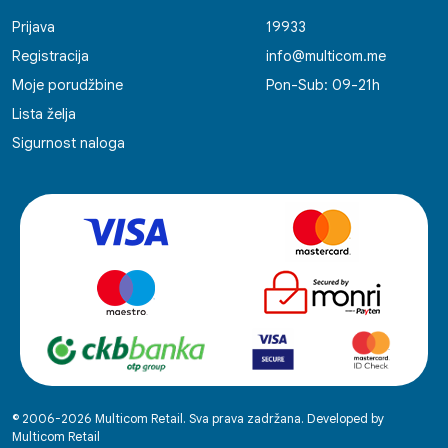
Prijava
19933
Registracija
info@multicom.me
Moje porudžbine
Pon-Sub: 09-21h
Lista želja
Sigurnost naloga
© 2006-2026 Multicom Retail. Sva prava zadržana. Developed by
Multicom Retail