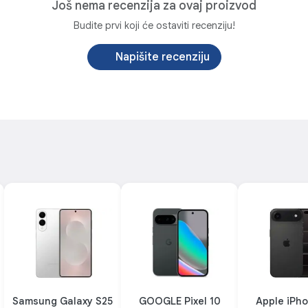
Još nema recenzija za ovaj proizvod
Budite prvi koji će ostaviti recenziju!
Napišite recenziju
Samsung Galaxy S25
GOOGLE Pixel 10
Apple iPho