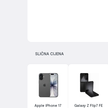
SLIČNA CIJENA
Apple iPhone 17
Galaxy Z Flip7 FE