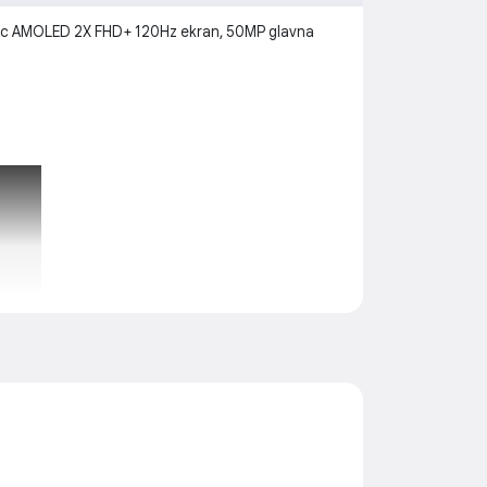
mic AMOLED 2X FHD+ 120Hz ekran, 50MP glavna