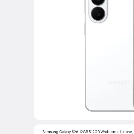
Samsung Galaxy S26 12GB 512GB White smartphone, 7.