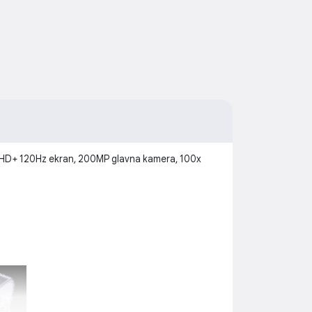
 HD+ 120Hz ekran, 200MP glavna kamera, 100x