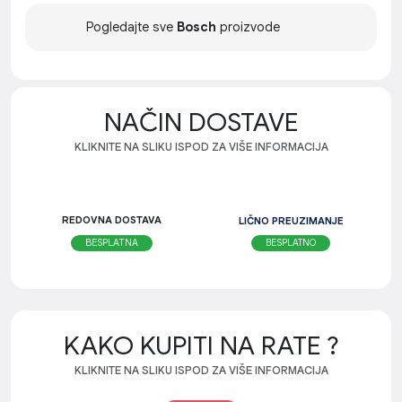
Pogledajte sve
Bosch
proizvode
NAČIN DOSTAVE
KLIKNITE NA SLIKU ISPOD ZA VIŠE INFORMACIJA
REDOVNA DOSTAVA
LIČNO PREUZIMANJE
BESPLATNO
BESPLATNA
KAKO KUPITI NA RATE ?
KLIKNITE NA SLIKU ISPOD ZA VIŠE INFORMACIJA