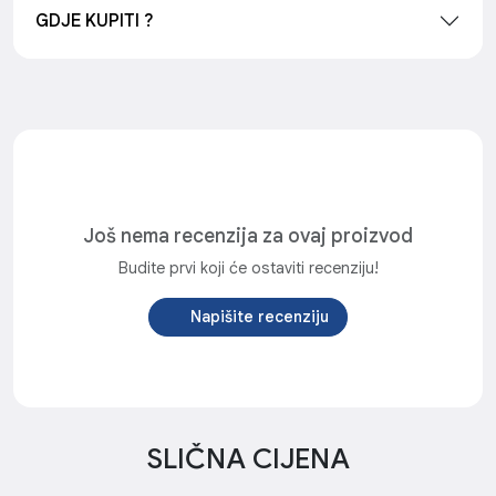
GDJE KUPITI ?
Još nema recenzija za ovaj proizvod
Budite prvi koji će ostaviti recenziju!
Napišite recenziju
SLIČNA CIJENA