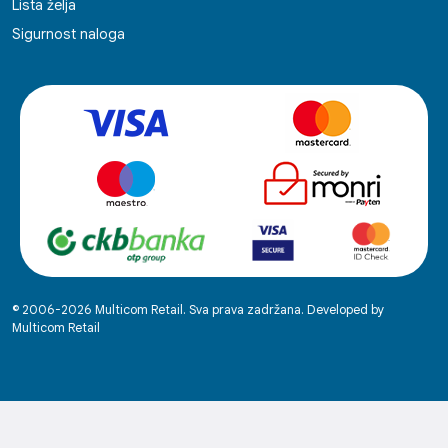
Lista želja
Sigurnost naloga
© 2006-2026 Multicom Retail. Sva prava zadržana. Developed by
Multicom Retail