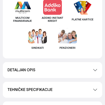
MULTICOM
ADDIKO INSTANT
PLATNE KARTICE
FINANSIRANJE
KREDIT
SINDIKATI
PENZIONERI
DETALJAN OPIS
TEHNIČKE SPECIFIKACIJE