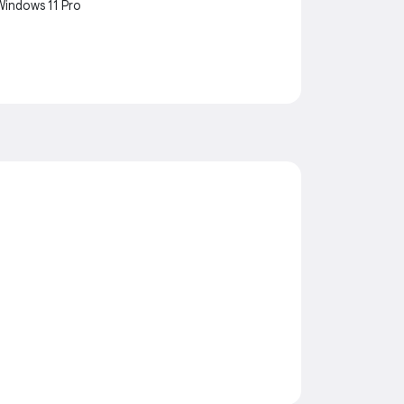
Windows 11 Pro