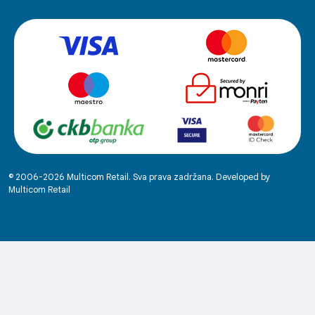
© 2006-2026 Multicom Retail. Sva prava zadržana. Developed by
Multicom Retail