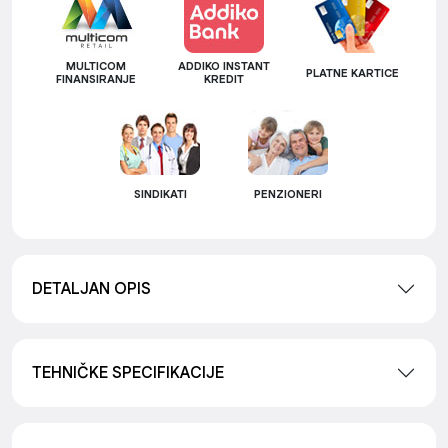
MULTICOM
ADDIKO INSTANT
PLATNE KARTICE
FINANSIRANJE
KREDIT
SINDIKATI
PENZIONERI
DETALJAN OPIS
TEHNIČKE SPECIFIKACIJE