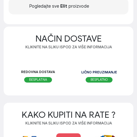
Pogledajte sve
Elit
proizvode
NAČIN DOSTAVE
KLIKNITE NA SLIKU ISPOD ZA VIŠE INFORMACIJA
REDOVNA DOSTAVA
LIČNO PREUZIMANJE
BESPLATNO
BESPLATNA
KAKO KUPITI NA RATE ?
KLIKNITE NA SLIKU ISPOD ZA VIŠE INFORMACIJA