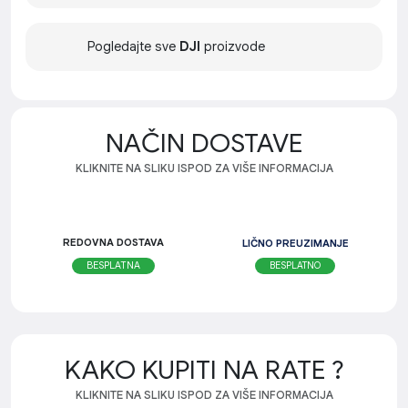
Pogledajte sve
DJI
proizvode
NAČIN DOSTAVE
KLIKNITE NA SLIKU ISPOD ZA VIŠE INFORMACIJA
REDOVNA DOSTAVA
LIČNO PREUZIMANJE
BESPLATNO
BESPLATNA
KAKO KUPITI NA RATE ?
KLIKNITE NA SLIKU ISPOD ZA VIŠE INFORMACIJA