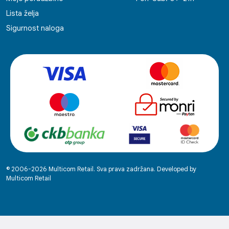
Lista želja
Sigurnost naloga
© 2006-2026 Multicom Retail. Sva prava zadržana. Developed by
Multicom Retail