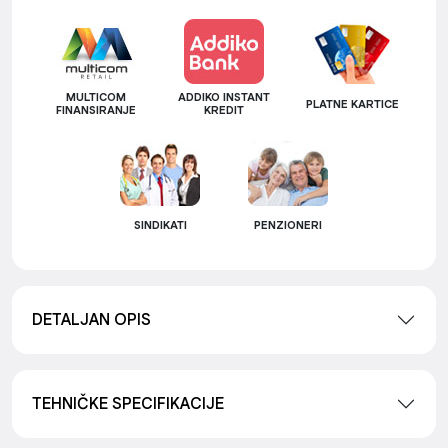
MULTICOM
ADDIKO INSTANT
PLATNE KARTICE
FINANSIRANJE
KREDIT
SINDIKATI
PENZIONERI
DETALJAN OPIS
TEHNIČKE SPECIFIKACIJE