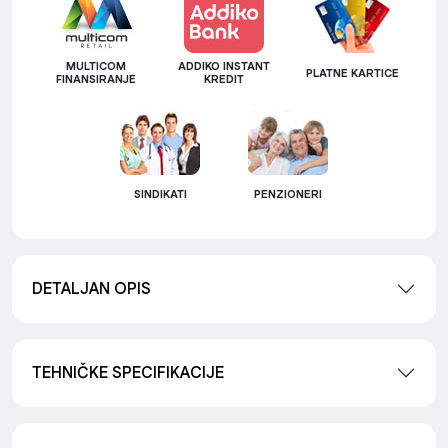
MULTICOM
ADDIKO INSTANT
PLATNE KARTICE
FINANSIRANJE
KREDIT
SINDIKATI
PENZIONERI
DETALJAN OPIS
TEHNIČKE SPECIFIKACIJE