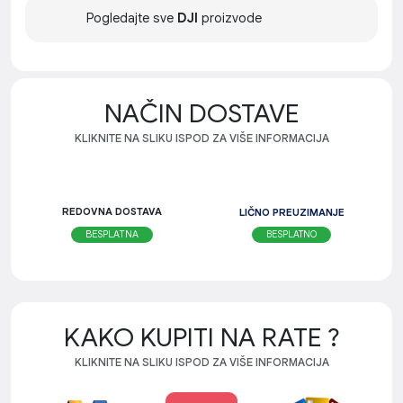
Pogledajte sve
DJI
proizvode
NAČIN DOSTAVE
KLIKNITE NA SLIKU ISPOD ZA VIŠE INFORMACIJA
REDOVNA DOSTAVA
LIČNO PREUZIMANJE
BESPLATNO
BESPLATNA
KAKO KUPITI NA RATE ?
KLIKNITE NA SLIKU ISPOD ZA VIŠE INFORMACIJA