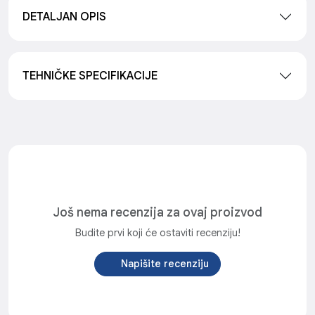
DETALJAN OPIS
TEHNIČKE SPECIFIKACIJE
Još nema recenzija za ovaj proizvod
Budite prvi koji će ostaviti recenziju!
Napišite recenziju