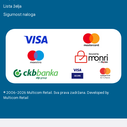
Lista želja
Sigurnost naloga
© 2006-2026 Multicom Retail. Sva prava zadržana. Developed by
Multicom Retail