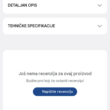
DETALJAN OPIS
TEHNIČKE SPECIFIKACIJE
Još nema recenzija za ovaj proizvod
Budite prvi koji će ostaviti recenziju!
Napišite recenziju