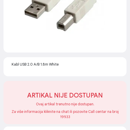
Kabl USB 2.0 A/B 1.8m White
ARTIKAL NIJE DOSTUPAN
Ovaj artikal trenutno nije dostupan.
Za više informacija kliknite na chat ili pozovite Call centar na broj
19933