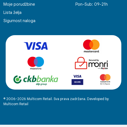
Moje porudžbine
Pon-Sub: 09-21h
Lista želja
Sigurnost naloga
© 2006-2026 Multicom Retail. Sva prava zadržana. Developed by
Multicom Retail