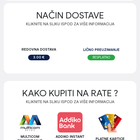
NAČIN DOSTAVE
KLIKNITE NA SLIKU ISPOD ZA VIŠE INFORMACIJA
REDOVNA DOSTAVA
LIČNO PREUZIMANJE
BESPLATNO
3.00 €
KAKO KUPITI NA RATE ?
KLIKNITE NA SLIKU ISPOD ZA VIŠE INFORMACIJA
MULTICOM
ADDIKO INSTANT
PLATNE KARTICE