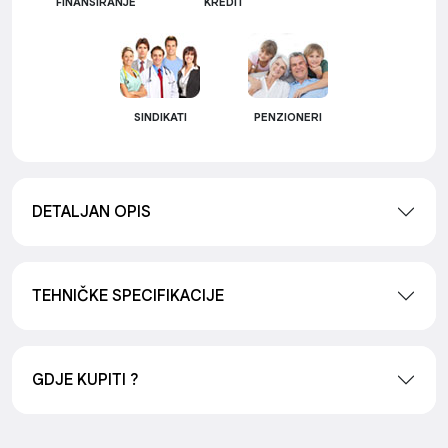
FINANSIRANJE
KREDIT
SINDIKATI
PENZIONERI
DETALJAN OPIS
TEHNIČKE SPECIFIKACIJE
GDJE KUPITI ?