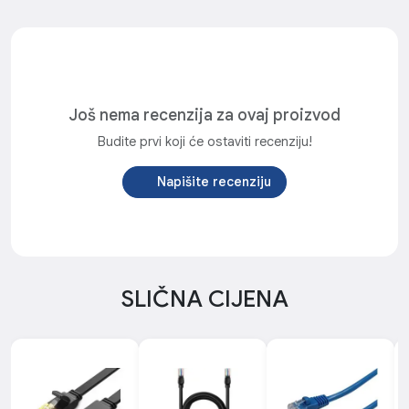
Još nema recenzija za ovaj proizvod
Budite prvi koji će ostaviti recenziju!
Napišite recenziju
SLIČNA CIJENA