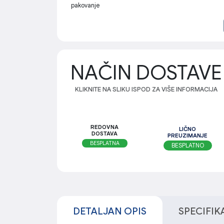
pakovanje
NAČIN DOSTAVE
KLIKNITE NA SLIKU ISPOD ZA VIŠE INFORMACIJA
REDOVNA
LIČNO
DOSTAVA
PREUZIMANJE
BESPLATNA
BESPLATNO
DETALJAN OPIS
SPECIFIK