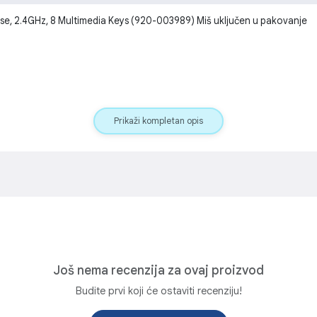
, 2.4GHz, 8 Multimedia Keys (920-003989) Miš uključen u pakovanje
Prikaži kompletan opis
Još nema recenzija za ovaj proizvod
Budite prvi koji će ostaviti recenziju!