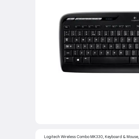
Logitech Wireless Combo MK330, Keyboard & Mouse, 