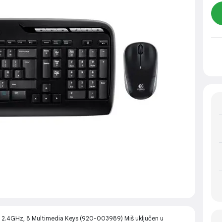
2.4GHz, 8 Multimedia Keys (920-003989) Miš uključen u