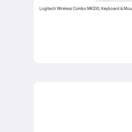
Logitech Wireless Combo MK330, Keyboard & Mouse