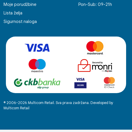
Moje porudžbine
Pon-Sub: 09-21h
Lista želja
Sigurnost naloga
© 2006-2026 Multicom Retail. Sva prava zadržana. Developed by
Multicom Retail