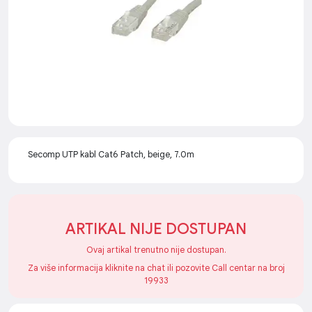
Secomp UTP kabl Cat6 Patch, beige, 7.0m
ARTIKAL NIJE DOSTUPAN
Ovaj artikal trenutno nije dostupan.
Za više informacija kliknite na chat ili pozovite Call centar na broj
19933