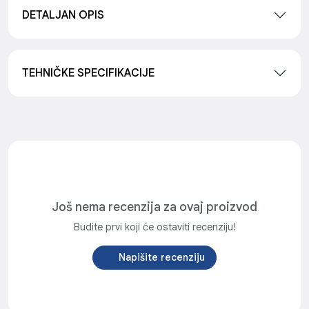
DETALJAN OPIS
TEHNIČKE SPECIFIKACIJE
Još nema recenzija za ovaj proizvod
Budite prvi koji će ostaviti recenziju!
Napišite recenziju