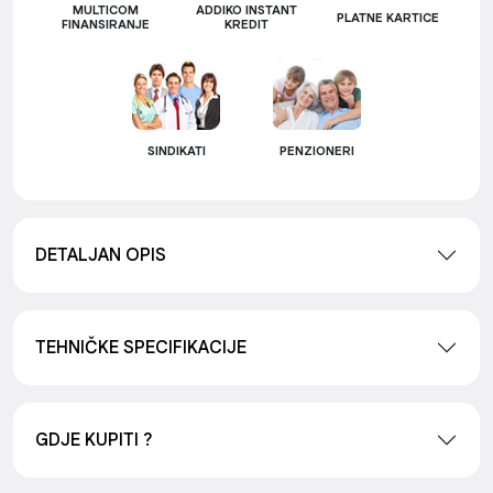
MULTICOM
ADDIKO INSTANT
PLATNE KARTICE
FINANSIRANJE
KREDIT
SINDIKATI
PENZIONERI
DETALJAN OPIS
TEHNIČKE SPECIFIKACIJE
GDJE KUPITI ?