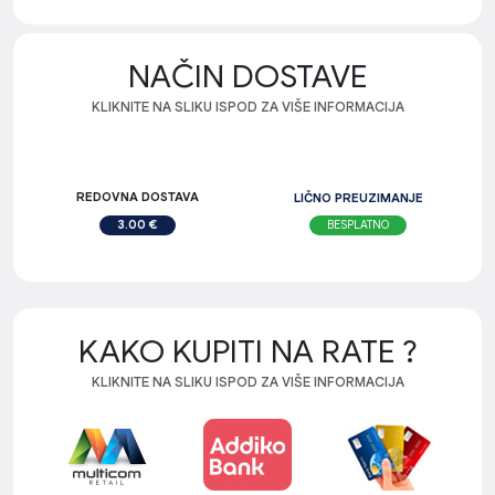
NAČIN DOSTAVE
KLIKNITE NA SLIKU ISPOD ZA VIŠE INFORMACIJA
REDOVNA DOSTAVA
LIČNO PREUZIMANJE
BESPLATNO
3.00 €
KAKO KUPITI NA RATE ?
KLIKNITE NA SLIKU ISPOD ZA VIŠE INFORMACIJA