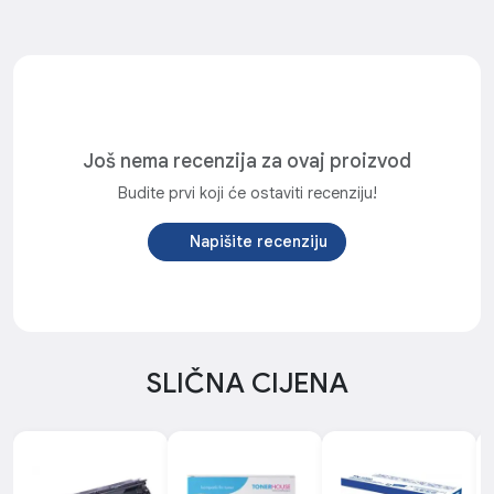
Još nema recenzija za ovaj proizvod
Budite prvi koji će ostaviti recenziju!
Napišite recenziju
SLIČNA CIJENA