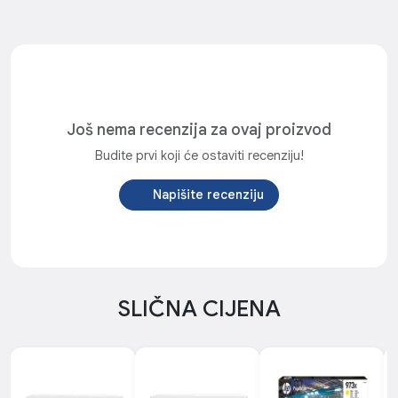
Još nema recenzija za ovaj proizvod
Budite prvi koji će ostaviti recenziju!
Napišite recenziju
SLIČNA CIJENA