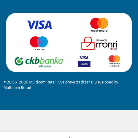
© 2006-2026 Multicom Retail. Sva prava zadržana. Developed by
Multicom Retail