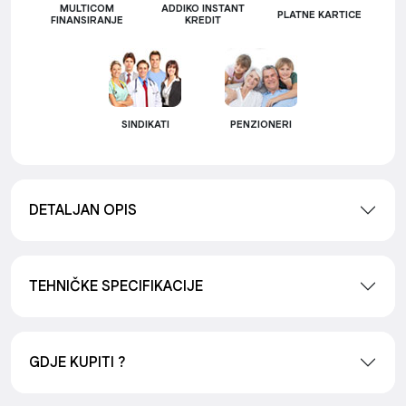
MULTICOM
ADDIKO INSTANT
PLATNE KARTICE
FINANSIRANJE
KREDIT
SINDIKATI
PENZIONERI
DETALJAN OPIS
TEHNIČKE SPECIFIKACIJE
GDJE KUPITI ?