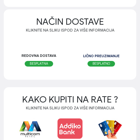
NAČIN DOSTAVE
KLIKNITE NA SLIKU ISPOD ZA VIŠE INFORMACIJA
REDOVNA DOSTAVA
LIČNO PREUZIMANJE
BESPLATNO
BESPLATNA
KAKO KUPITI NA RATE ?
KLIKNITE NA SLIKU ISPOD ZA VIŠE INFORMACIJA