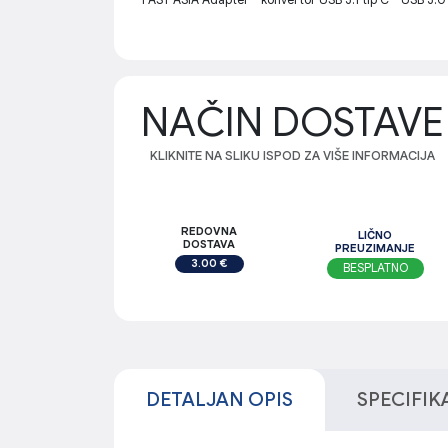
NAČIN DOSTAVE
KLIKNITE NA SLIKU ISPOD ZA VIŠE INFORMACIJA
REDOVNA
LIČNO
DOSTAVA
PREUZIMANJE
3.00 €
BESPLATNO
DETALJAN OPIS
SPECIFIK