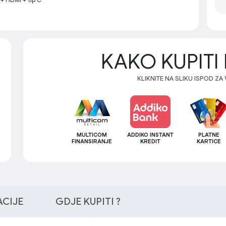
KAKO KUPITI 
KLIKNITE NA SLIKU ISPOD ZA
MULTICOM
ADDIKO INSTANT
PLATNE
FINANSIRANJE
KREDIT
KARTICE
ACIJE
GDJE KUPITI ?