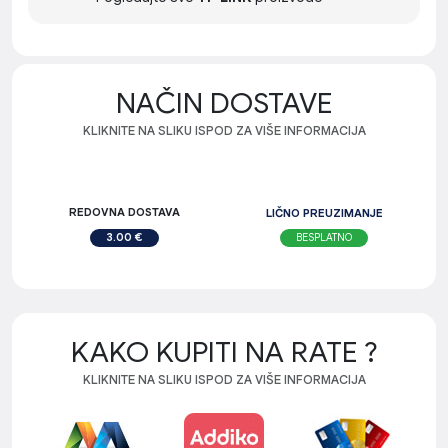
NAČIN DOSTAVE
KLIKNITE NA SLIKU ISPOD ZA VIŠE INFORMACIJA
REDOVNA DOSTAVA
LIČNO PREUZIMANJE
BESPLATNO
3.00 €
KAKO KUPITI NA RATE ?
KLIKNITE NA SLIKU ISPOD ZA VIŠE INFORMACIJA