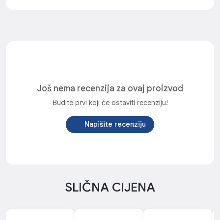
Još nema recenzija za ovaj proizvod
Budite prvi koji će ostaviti recenziju!
Napišite recenziju
SLIČNA CIJENA