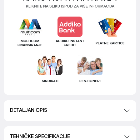
KLIKNITE NA SLIKU ISPOD ZA VIŠE INFORMACIJA
MULTICOM
ADDIKO INSTANT
PLATNE KARTICE
FINANSIRANJE
KREDIT
SINDIKATI
PENZIONERI
DETALJAN OPIS
TEHNIČKE SPECIFIKACIJE