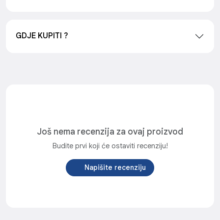
GDJE KUPITI ?
Još nema recenzija za ovaj proizvod
Budite prvi koji će ostaviti recenziju!
Napišite recenziju