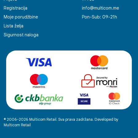
Registracija
info@multicom.me
Moje porudžbine
Pon-Sub: 09-21h
Lista želja
Sigurnost naloga
© 2006-2026 Multicom Retail. Sva prava zadržana. Developed by
Multicom Retail