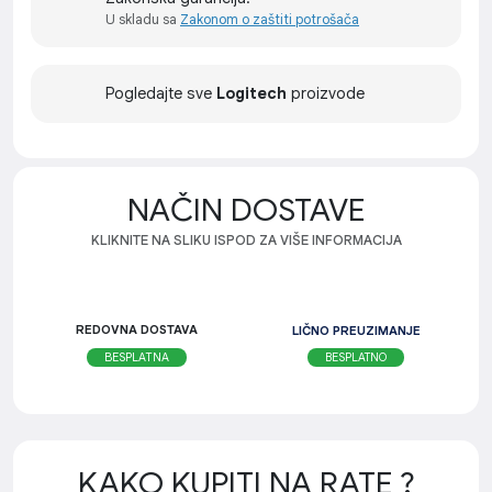
U skladu sa
Zakonom o zaštiti potrošača
Pogledajte sve
Logitech
proizvode
NAČIN DOSTAVE
KLIKNITE NA SLIKU ISPOD ZA VIŠE INFORMACIJA
REDOVNA DOSTAVA
LIČNO PREUZIMANJE
BESPLATNO
BESPLATNA
KAKO KUPITI NA RATE ?