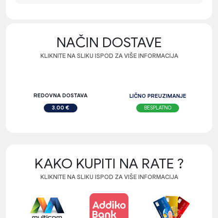
NAČIN DOSTAVE
KLIKNITE NA SLIKU ISPOD ZA VIŠE INFORMACIJA
REDOVNA DOSTAVA
LIČNO PREUZIMANJE
BESPLATNO
3.00 €
KAKO KUPITI NA RATE ?
KLIKNITE NA SLIKU ISPOD ZA VIŠE INFORMACIJA