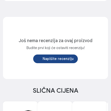
Još nema recenzija za ovaj proizvod
Budite prvi koji će ostaviti recenziju!
Napišite recenziju
SLIČNA CIJENA