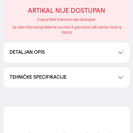
ARTIKAL NIJE DOSTUPAN
Ovaj artikal trenutno nije dostupan.
Za više informacija kliknite na chat ili pozovite Call centar na broj
19933
DETALJAN OPIS
TEHNIČKE SPECIFIKACIJE