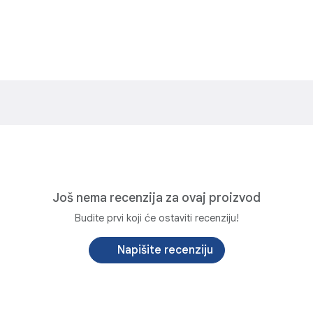
Još nema recenzija za ovaj proizvod
Budite prvi koji će ostaviti recenziju!
Napišite recenziju