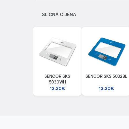
SLIČNA CIJENA
SENCOR SKS
SENCOR SKS 5032BL
5030WH
13.30€
13.30€