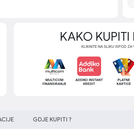
KAKO KUPITI 
KLIKNITE NA SLIKU ISPOD ZA
MULTICOM
ADDIKO INSTANT
PLATNE
FINANSIRANJE
KREDIT
KARTICE
ACIJE
GDJE KUPITI ?