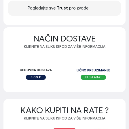
Pogledajte sve
Trust
proizvode
NAČIN DOSTAVE
KLIKNITE NA SLIKU ISPOD ZA VIŠE INFORMACIJA
REDOVNA DOSTAVA
LIČNO PREUZIMANJE
BESPLATNO
3.00 €
KAKO KUPITI NA RATE ?
KLIKNITE NA SLIKU ISPOD ZA VIŠE INFORMACIJA