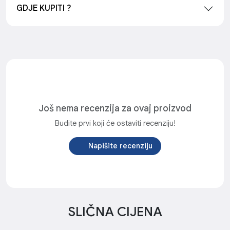
GDJE KUPITI ?
Još nema recenzija za ovaj proizvod
Budite prvi koji će ostaviti recenziju!
Napišite recenziju
SLIČNA CIJENA