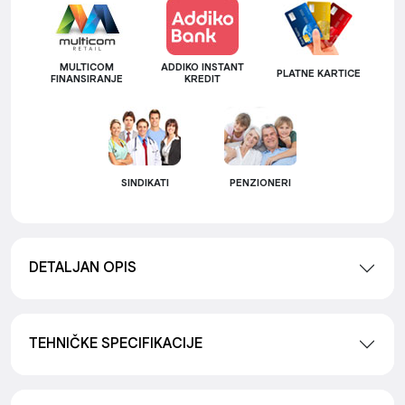
MULTICOM
ADDIKO INSTANT
PLATNE KARTICE
FINANSIRANJE
KREDIT
SINDIKATI
PENZIONERI
DETALJAN OPIS
TEHNIČKE SPECIFIKACIJE