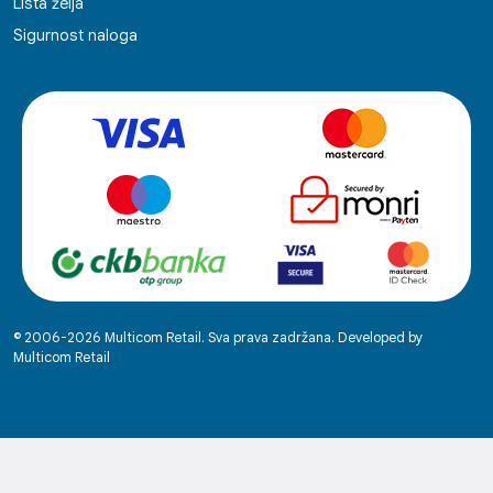
Lista želja
Sigurnost naloga
© 2006-2026 Multicom Retail. Sva prava zadržana. Developed by
Multicom Retail