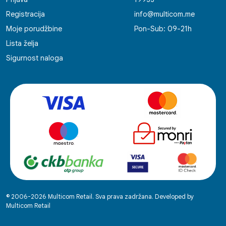
Registracija
info@multicom.me
Moje porudžbine
Pon-Sub: 09-21h
Lista želja
Sigurnost naloga
© 2006-2026 Multicom Retail. Sva prava zadržana. Developed by
Multicom Retail