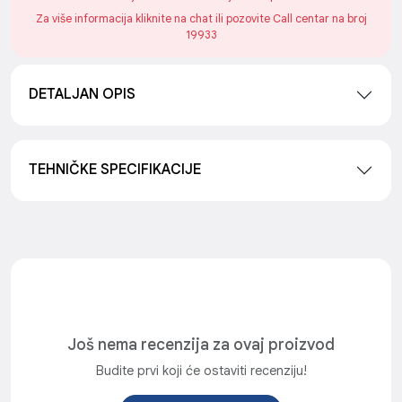
Za više informacija kliknite na chat ili pozovite Call centar na broj
19933
DETALJAN OPIS
TEHNIČKE SPECIFIKACIJE
Još nema recenzija za ovaj proizvod
Budite prvi koji će ostaviti recenziju!