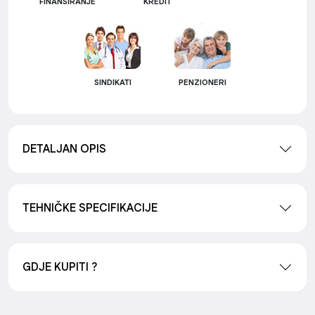
FINANSIRANJE
KREDIT
SINDIKATI
PENZIONERI
DETALJAN OPIS
TEHNIČKE SPECIFIKACIJE
GDJE KUPITI ?