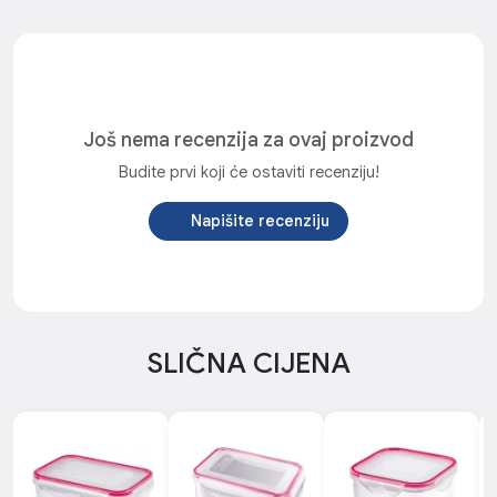
Još nema recenzija za ovaj proizvod
Budite prvi koji će ostaviti recenziju!
Napišite recenziju
SLIČNA CIJENA