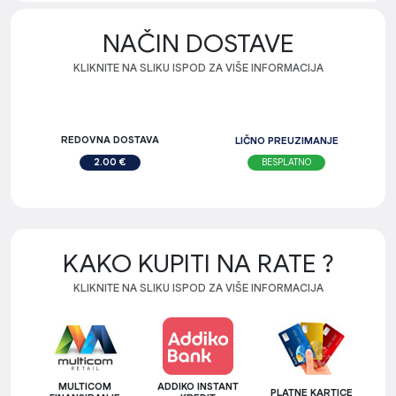
NAČIN DOSTAVE
KLIKNITE NA SLIKU ISPOD ZA VIŠE INFORMACIJA
REDOVNA DOSTAVA
LIČNO PREUZIMANJE
BESPLATNO
2.00 €
KAKO KUPITI NA RATE ?
KLIKNITE NA SLIKU ISPOD ZA VIŠE INFORMACIJA
MULTICOM
ADDIKO INSTANT
PLATNE KARTICE