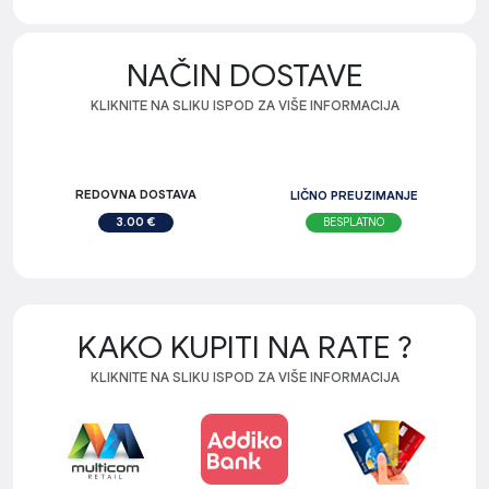
NAČIN DOSTAVE
KLIKNITE NA SLIKU ISPOD ZA VIŠE INFORMACIJA
REDOVNA DOSTAVA
LIČNO PREUZIMANJE
BESPLATNO
3.00 €
KAKO KUPITI NA RATE ?
KLIKNITE NA SLIKU ISPOD ZA VIŠE INFORMACIJA