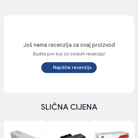
Još nema recenzija za ovaj proizvod
Budite prvi koji će ostaviti recenziju!
Napišite recenziju
SLIČNA CIJENA