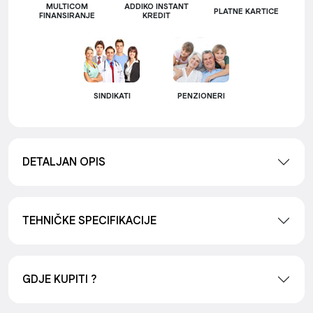
MULTICOM
ADDIKO INSTANT
PLATNE KARTICE
FINANSIRANJE
KREDIT
SINDIKATI
PENZIONERI
DETALJAN OPIS
TEHNIČKE SPECIFIKACIJE
GDJE KUPITI ?