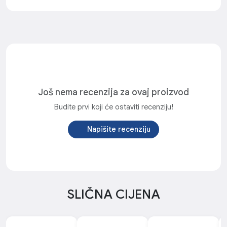
Još nema recenzija za ovaj proizvod
Budite prvi koji će ostaviti recenziju!
Napišite recenziju
SLIČNA CIJENA