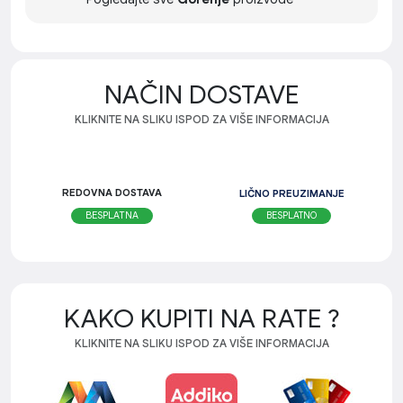
NAČIN DOSTAVE
KLIKNITE NA SLIKU ISPOD ZA VIŠE INFORMACIJA
REDOVNA DOSTAVA
LIČNO PREUZIMANJE
BESPLATNO
BESPLATNA
KAKO KUPITI NA RATE ?
KLIKNITE NA SLIKU ISPOD ZA VIŠE INFORMACIJA