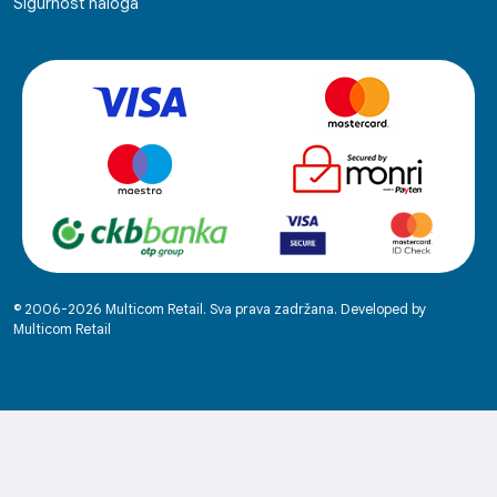
Sigurnost naloga
© 2006-2026 Multicom Retail. Sva prava zadržana. Developed by
Multicom Retail