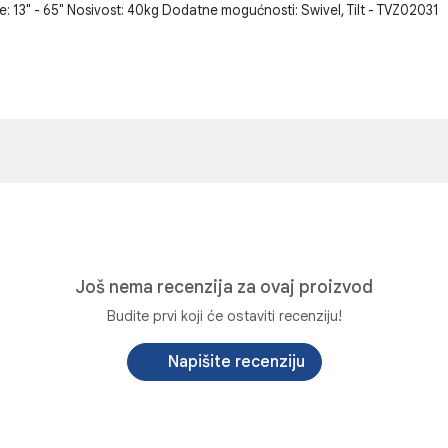
 13" - 65" Nosivost: 40kg Dodatne mogućnosti: Swivel, Tilt - TVZ02031
Još nema recenzija za ovaj proizvod
Budite prvi koji će ostaviti recenziju!
Napišite recenziju