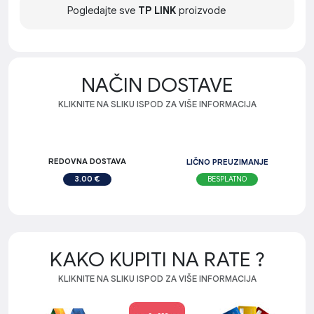
Pogledajte sve
TP LINK
proizvode
NAČIN DOSTAVE
KLIKNITE NA SLIKU ISPOD ZA VIŠE INFORMACIJA
REDOVNA DOSTAVA
LIČNO PREUZIMANJE
BESPLATNO
3.00 €
KAKO KUPITI NA RATE ?
KLIKNITE NA SLIKU ISPOD ZA VIŠE INFORMACIJA