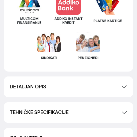
MULTICOM
ADDIKO INSTANT
PLATNE KARTICE
FINANSIRANJE
KREDIT
SINDIKATI
PENZIONERI
DETALJAN OPIS
TEHNIČKE SPECIFIKACIJE