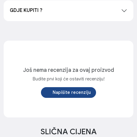
GDJE KUPITI ?
Još nema recenzija za ovaj proizvod
Budite prvi koji će ostaviti recenziju!
Napišite recenziju
SLIČNA CIJENA