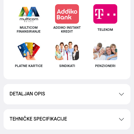
MULTICOM
ADDIKO INSTANT
TELEKOM
FINANSIRANJE
KREDIT
PLATNE KARTICE
SINDIKATI
PENZIONERI
DETALJAN OPIS
TEHNIČKE SPECIFIKACIJE