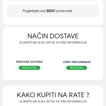
Pogledajte sve
BEKO
proizvode
NAČIN DOSTAVE
KLIKNITE NA SLIKU ISPOD ZA VIŠE INFORMACIJA
REDOVNA DOSTAVA
LIČNO PREUZIMANJE
BESPLATNO
BESPLATNA
KAKO KUPITI NA RATE ?
KLIKNITE NA SLIKU ISPOD ZA VIŠE INFORMACIJA