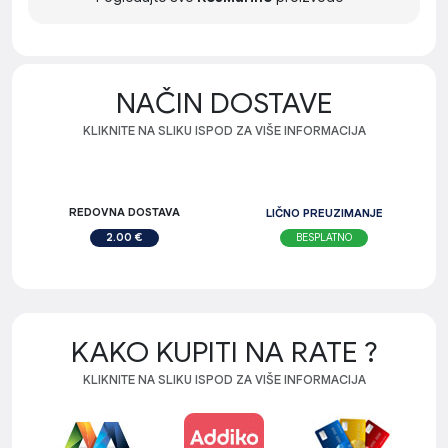
NAČIN DOSTAVE
KLIKNITE NA SLIKU ISPOD ZA VIŠE INFORMACIJA
REDOVNA DOSTAVA
LIČNO PREUZIMANJE
BESPLATNO
2.00 €
KAKO KUPITI NA RATE ?
KLIKNITE NA SLIKU ISPOD ZA VIŠE INFORMACIJA