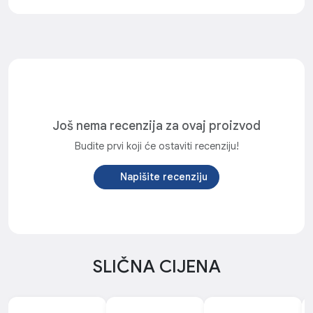
Još nema recenzija za ovaj proizvod
Budite prvi koji će ostaviti recenziju!
Napišite recenziju
SLIČNA CIJENA