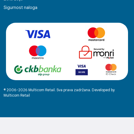
Sigurnost naloga
© 2006-2026 Multicom Retail. Sva prava zadržana. Developed by
Multicom Retail