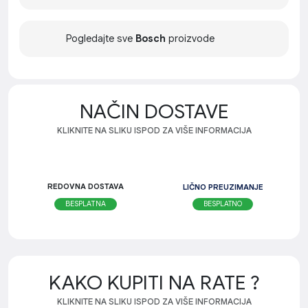
Pogledajte sve
Bosch
proizvode
NAČIN DOSTAVE
KLIKNITE NA SLIKU ISPOD ZA VIŠE INFORMACIJA
REDOVNA DOSTAVA
LIČNO PREUZIMANJE
BESPLATNO
BESPLATNA
KAKO KUPITI NA RATE ?
KLIKNITE NA SLIKU ISPOD ZA VIŠE INFORMACIJA