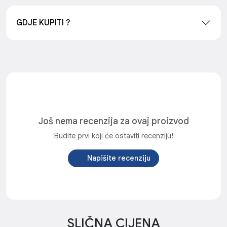
GDJE KUPITI ?
Još nema recenzija za ovaj proizvod
Budite prvi koji će ostaviti recenziju!
Napišite recenziju
SLIČNA CIJENA