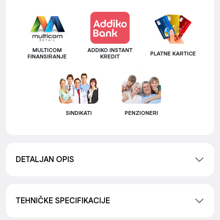
MULTICOM
ADDIKO INSTANT
PLATNE KARTICE
FINANSIRANJE
KREDIT
SINDIKATI
PENZIONERI
DETALJAN OPIS
TEHNIČKE SPECIFIKACIJE