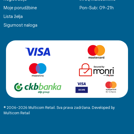
Moje porudžbine
Pon-Sub: 09-21h
Lista želja
Sigurnost naloga
© 2006-2026 Multicom Retail. Sva prava zadržana. Developed by
Multicom Retail