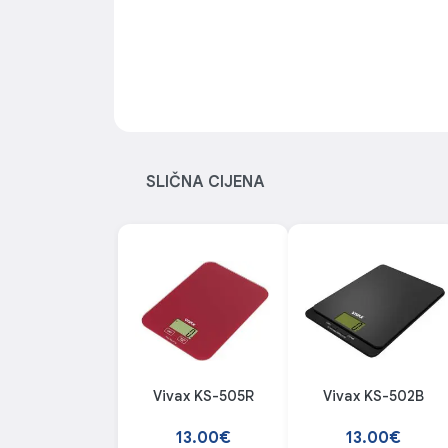
SLIČNA CIJENA
Vivax KS-505R
Vivax KS-502B
13.00€
13.00€