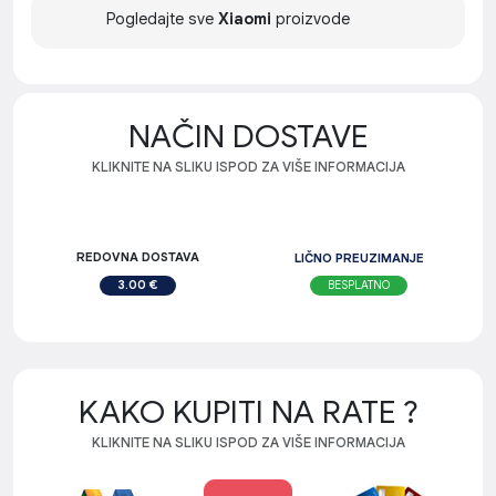
Pogledajte sve
Xiaomi
proizvode
NAČIN DOSTAVE
KLIKNITE NA SLIKU ISPOD ZA VIŠE INFORMACIJA
REDOVNA DOSTAVA
LIČNO PREUZIMANJE
BESPLATNO
3.00 €
KAKO KUPITI NA RATE ?
KLIKNITE NA SLIKU ISPOD ZA VIŠE INFORMACIJA