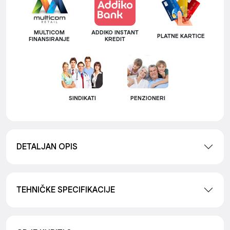
MULTICOM
ADDIKO INSTANT
PLATNE KARTICE
FINANSIRANJE
KREDIT
SINDIKATI
PENZIONERI
DETALJAN OPIS
TEHNIČKE SPECIFIKACIJE