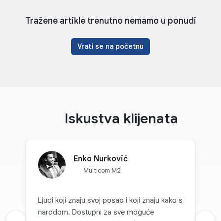
Tražene artikle trenutno nemamo u ponudi
Vrati se na početnu
Iskustva klijenata
Enko Nurković
Multicom M2
Ljudi koji znaju svoj posao i koji znaju kako s
narodom. Dostupni za sve moguće