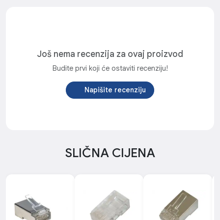
Još nema recenzija za ovaj proizvod
Budite prvi koji će ostaviti recenziju!
Napišite recenziju
SLIČNA CIJENA