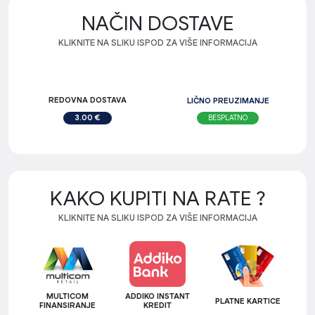
NAČIN DOSTAVE
KLIKNITE NA SLIKU ISPOD ZA VIŠE INFORMACIJA
REDOVNA DOSTAVA
LIČNO PREUZIMANJE
BESPLATNO
3.00 €
KAKO KUPITI NA RATE ?
KLIKNITE NA SLIKU ISPOD ZA VIŠE INFORMACIJA
MULTICOM
ADDIKO INSTANT
PLATNE KARTICE
FINANSIRANJE
KREDIT