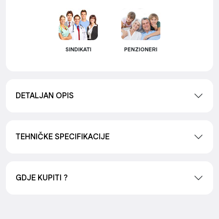
SINDIKATI
PENZIONERI
DETALJAN OPIS
TEHNIČKE SPECIFIKACIJE
GDJE KUPITI ?