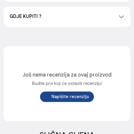
GDJE KUPITI ?
Još nema recenzija za ovaj proizvod
Budite prvi koji će ostaviti recenziju!
Napišite recenziju