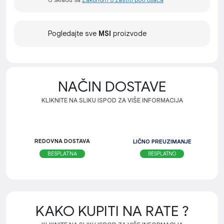
Pogledajte sve
MSI
proizvode
NAČIN DOSTAVE
KLIKNITE NA SLIKU ISPOD ZA VIŠE INFORMACIJA
REDOVNA DOSTAVA
LIČNO PREUZIMANJE
BESPLATNO
BESPLATNA
KAKO KUPITI NA RATE ?