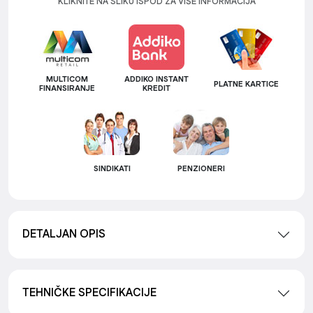
KLIKNITE NA SLIKU ISPOD ZA VIŠE INFORMACIJA
MULTICOM
ADDIKO INSTANT
PLATNE KARTICE
FINANSIRANJE
KREDIT
SINDIKATI
PENZIONERI
DETALJAN OPIS
TEHNIČKE SPECIFIKACIJE