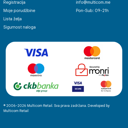
Registracija
info@multicom.me
Moje porudžbine
Pon-Sub: 09-21h
Lista želja
Sigurnost naloga
© 2006-2026 Multicom Retail. Sva prava zadržana. Developed by
Multicom Retail