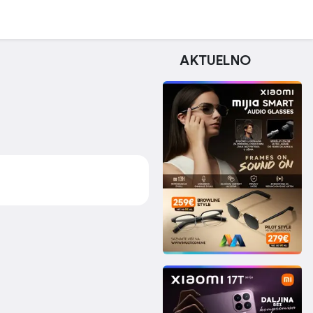
AKTUELNO