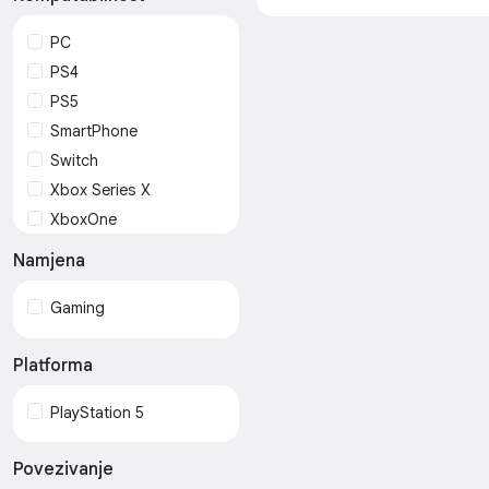
PC
PS4
PS5
SmartPhone
Switch
Xbox Series X
XboxOne
Namjena
Gaming
Platforma
PlayStation 5
Povezivanje