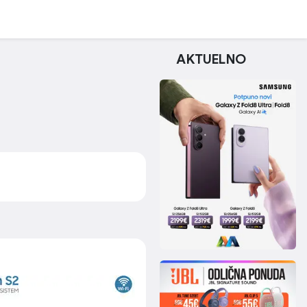
AKTUELNO