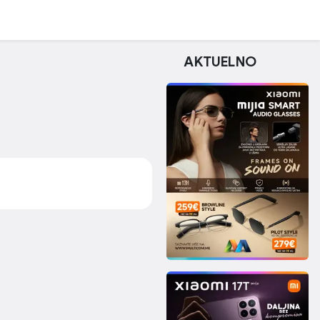
AKTUELNO