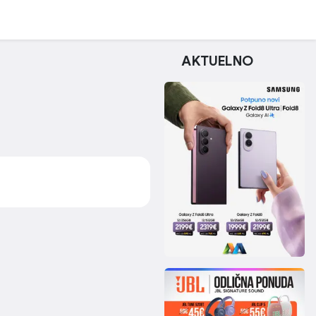
AKTUELNO