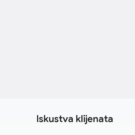
Iskustva klijenata