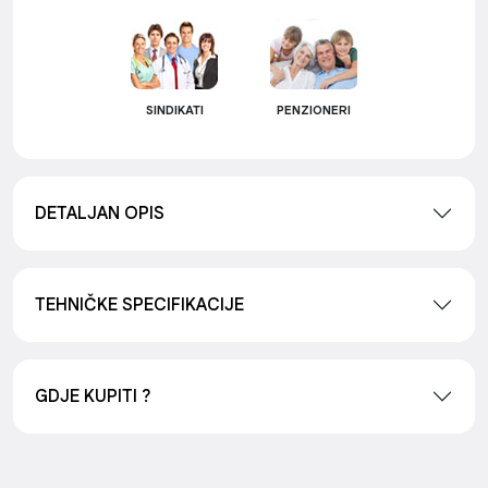
SINDIKATI
PENZIONERI
DETALJAN OPIS
TEHNIČKE SPECIFIKACIJE
GDJE KUPITI ?