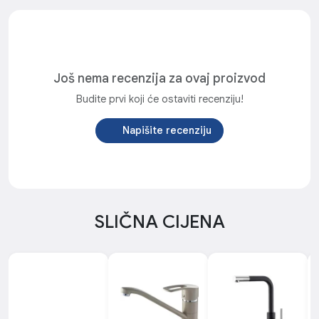
Još nema recenzija za ovaj proizvod
Budite prvi koji će ostaviti recenziju!
Napišite recenziju
SLIČNA CIJENA