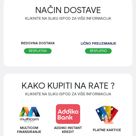
NAČIN DOSTAVE
KLIKNITE NA SLIKU ISPOD ZA VIŠE INFORMACIJA
REDOVNA DOSTAVA
LIČNO PREUZIMANJE
BESPLATNO
BESPLATNA
KAKO KUPITI NA RATE ?
KLIKNITE NA SLIKU ISPOD ZA VIŠE INFORMACIJA
MULTICOM
ADDIKO INSTANT
PLATNE KARTICE
FINANSIRANJE
KREDIT