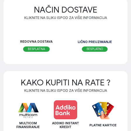
NAČIN DOSTAVE
KLIKNITE NA SLIKU ISPOD ZA VIŠE INFORMACIJA
REDOVNA DOSTAVA
LIČNO PREUZIMANJE
BESPLATNO
BESPLATNA
KAKO KUPITI NA RATE ?
KLIKNITE NA SLIKU ISPOD ZA VIŠE INFORMACIJA
MULTICOM
ADDIKO INSTANT
PLATNE KARTICE
FINANSIRANJE
KREDIT