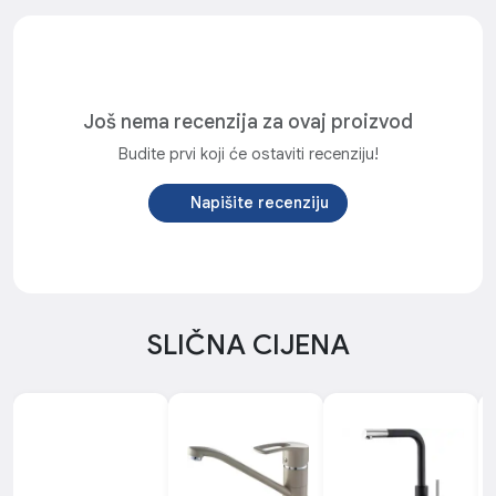
Još nema recenzija za ovaj proizvod
Budite prvi koji će ostaviti recenziju!
Napišite recenziju
SLIČNA CIJENA