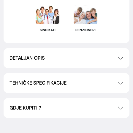
SINDIKATI
PENZIONERI
DETALJAN OPIS
TEHNIČKE SPECIFIKACIJE
GDJE KUPITI ?