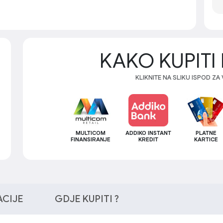
KAKO KUPITI 
KLIKNITE NA SLIKU ISPOD ZA
MULTICOM
ADDIKO INSTANT
PLATNE
FINANSIRANJE
KREDIT
KARTICE
ACIJE
GDJE KUPITI ?