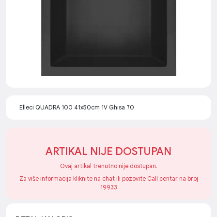
Elleci QUADRA 100 41x50cm 1V Ghisa 70
ARTIKAL NIJE DOSTUPAN
Ovaj artikal trenutno nije dostupan.
Za više informacija kliknite na chat ili pozovite Call centar na broj
19933