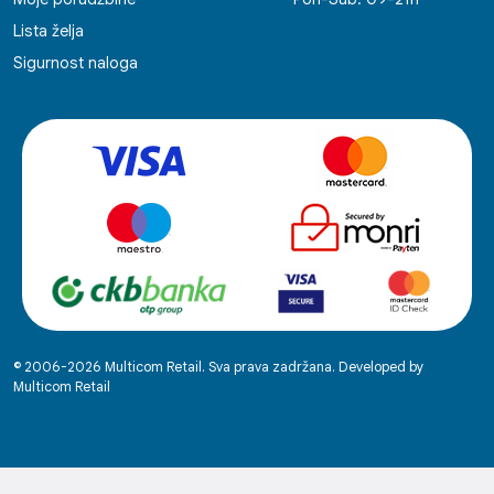
Lista želja
Sigurnost naloga
© 2006-2026 Multicom Retail. Sva prava zadržana. Developed by
Multicom Retail