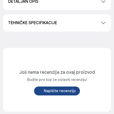
DETALJAN OPIS
TEHNIČKE SPECIFIKACIJE
Još nema recenzija za ovaj proizvod
Budite prvi koji će ostaviti recenziju!
Napišite recenziju