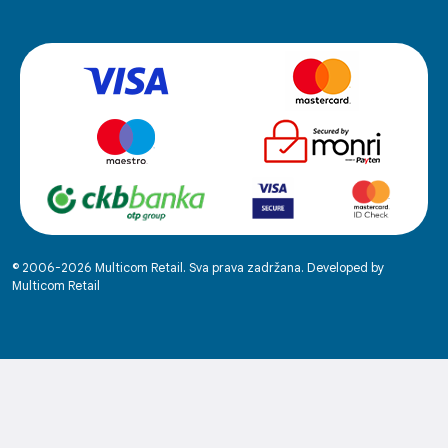
© 2006-2026 Multicom Retail. Sva prava zadržana. Developed by
Multicom Retail