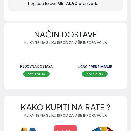
Pogledajte sve
METALAC
proizvode
NAČIN DOSTAVE
KLIKNITE NA SLIKU ISPOD ZA VIŠE INFORMACIJA
REDOVNA DOSTAVA
LIČNO PREUZIMANJE
BESPLATNO
BESPLATNA
KAKO KUPITI NA RATE ?
KLIKNITE NA SLIKU ISPOD ZA VIŠE INFORMACIJA